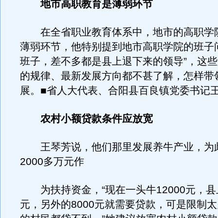
地市高职教育是薄弱环节
在全省职业教育体系中，地市的高职学
薄弱环节，他特别提到地市高职学院的班子
班子，差不多都是县上退下来的领导”，这
的规律、最新发展方向都不甚了解，怎样带
展。■省人大代表、合阳县百良镇党委书记
农村小额贷款条件应放宽
王琴芳说，他们那里发展养牛产业，为
2000多万元作
为扶持资金，“现在一头牛12000元，县上
元，另外的8000元就需要贷款，可是限制