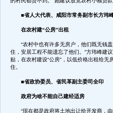
的村民都贷不到。”她建议放宽农村小额贷
■省人大代表、咸阳市常务副市长方玮
在农村建“公房”出租
“农村中也有许多无房户，他们既无钱盖
住，安居工程不能遗忘了他们。”方玮峰建
贴，在农村建设“公房”，以低价格出租给无
住。
■省政协委员、省民革副主委司全印
政府为啥不能自己建经适房
“现在都是政府将土地出让给开发商，由