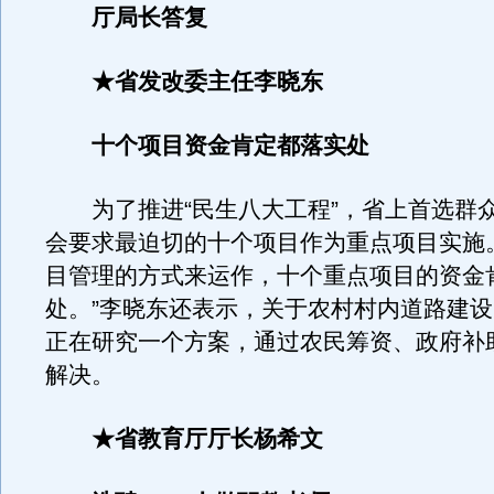
厅局长答复
★省发改委主任李晓东
十个项目资金肯定都落实处
为了推进“民生八大工程”，省上首选群
会要求最迫切的十个项目作为重点项目实施
目管理的方式来运作，十个重点项目的资金
处。”李晓东还表示，关于农村村内道路建
正在研究一个方案，通过农民筹资、政府补
解决。
★省教育厅厅长杨希文