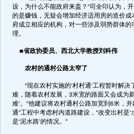
设，为什么不能政府来盖？”司全印认为，
的是赚钱，无疑会增加经济适用房的造价成
府成立相应的机构，对一些涉及弱势群体的
理。
■省政协委员、西北大学教授刘科伟
农村的通村公路太窄了
“现在农村实施的‘村村通’工程暂时解决
难，随着农村发展，3米宽的路面又会成为新
难’。”他建议将农村通村公路加宽到6米，并
通”工程中考虑村内道路建设，“改变出村是‘
是‘泥水路’的情况。”