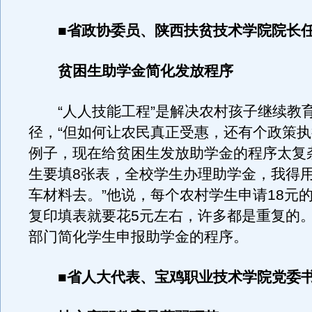
■省政协委员、陕西扶贫技术学院院长
贫困生助学金简化发放程序
“人人技能工程”是解决农村孩子继续教
径，“但如何让农民真正受惠，还有个政策
例子，现在给贫困生发放助学金的程序太复
生要填8张表，全校学生办理助学金，我得
车材料去。”他说，每个农村学生申请18元
复印填表就要花5元左右，许多都是重复的
部门简化学生申报助学金的程序。
■省人大代表、宝鸡职业技术学院党委