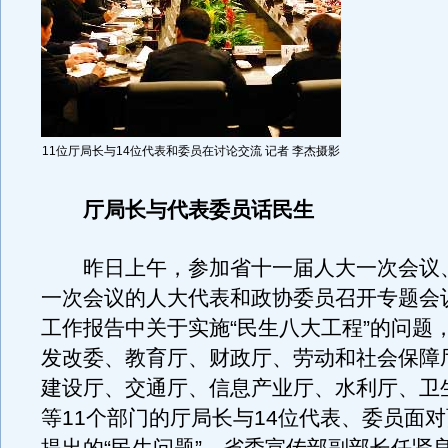
11位厅局长与14位代表和委员在讨论交流 记者 李杰摄影
厅局长与代表委员话民生
昨日上午，参加省十一届人大一次会议
一次会议的人大代表和政协委员召开专题会
工作报告中关于实施“民生八大工程”的问题
发改委、教育厅、财政厅、劳动和社会保障
建设厅、交通厅、信息产业厅、水利厅、卫
等11个部门的厅局长与14位代表、委员面