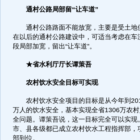
通村公路局部留“让车道”
通村公路路面不能放宽，主要是受土地
在以后的通村公路建设中，可适当考虑在车
段局部加宽，留出“让车道”。
★省水利厅厅长谭策吾
农村饮水安全目标可实现
农村饮水安全项目的目标是从今年到2012
万人的饮水安全，基本实现全省1306万农
全问题。谭策吾说，这一目标完全可以实现
市、县各级都已成立农村饮水工程指挥部，
部到位。