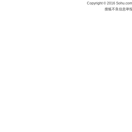
Copyright
©
2016 Sohu.com 
搜狐不良信息举