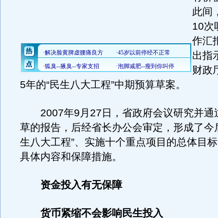
此间
10
作汇
出指
财政
5年的“民生八大工程”中期预算草案。
2007年9月27日，省政府会议研究并通
草的报告，后经省长办公会审定，形成了今后
生八大工程”、实施十个重点项目的总体目
具体内容和保障措施。
资金投入有无保障
货币紧缩不会影响民生投入