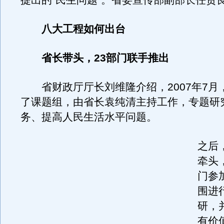
提出的“民生问题”。省委宣传部副部长任贤
八大工程如何出台
省长带头，23部门联手推出
省财政厅厅长刘维隆介绍，2007年7月
了课题组，由省长袁纯清主持工作，专题研
务、提高人民生活水平问题。
之后
牵头
门参
围进
研，
有价