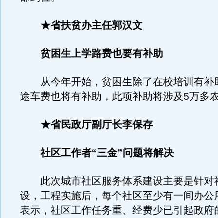
★省扶贫办主任郭汉文
贫困生上学路费也要有补助
从今年开始，贫困生除了在校培训有补
途车费也将有补助，此项补助将涉及5万多
★省民政厅副厅长李保存
社区工作者“三金”问题将解决
此次城市社区服务体系建设主要是针对
设，工程实施后，每个社区至少有一间办公
表示，社区工作任务重、经费少已引起政府