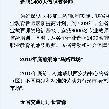
选聘1400人做职教老师
为确保“人人技能工程”顺利实施，我省
业教育教师素质提高计划。到2009年，全省
业教育师资培训基地，选派6000名专业教
省级培训。同时，从各个行业选聘1400名“
职业教育的兼职教师。★省劳动和社会保障
2010年底前消除“马路市场”
2010年底前，将建成以西安为中心的省
（区）不同类别和标准的劳动力有形市场体
市场”。
★省交通厅厅长曹森