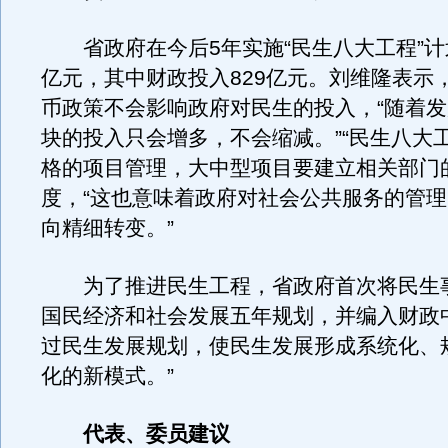
省政府在今后5年实施“民生八大工程”计划
亿元，其中财政投入829亿元。刘维隆表示
币政策不会影响政府对民生的投入，“随着
块的投入只会增多，不会缩减。”“民生八大
格的项目管理，大中型项目要建立相关部门
度，“这也意味着政府对社会公共服务的管
向精细转变。”
为了推进民生工程，省政府首次将民生
国民经济和社会发展五年规划，并编入财政
过民生发展规划，使民生发展形成系统化、
化的新模式。”
代表、委员建议