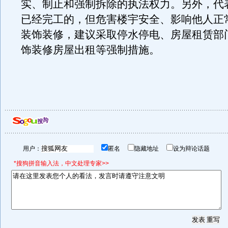
实、制止和强制拆除的执法权力。另外，代
已经完工的，但危害楼宇安全、影响他人正
装饰装修，建议采取停水停电、房屋租赁部
饰装修房屋出租等强制措施。
用户：
匿名
隐藏地址
设为辩论话题
*搜狗拼音输入法，中文处理专家>>