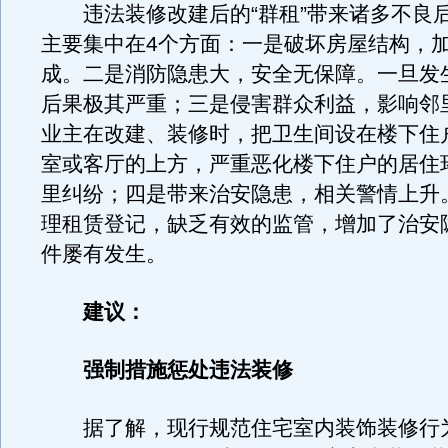
违法装修改建后的“群租”带来诸多不良
主要集中在4个方面：一是破坏房屋结构，
成。二是消防隐患大，安全无保障。一旦发
后果极其严重；三是侵害群众利益，影响邻
业主在改建、装修时，把卫生间设在楼下住
室或客厅的上方，严重恶化楼下住户的居住
里纠纷；四是带来治安隐患，相关警情上升
理租赁登记，缺乏有效的监管，增加了治安
件屡有发生。
建议：
强制措施惩处违法装修
据了解，现行规范住宅室内装饰装修行