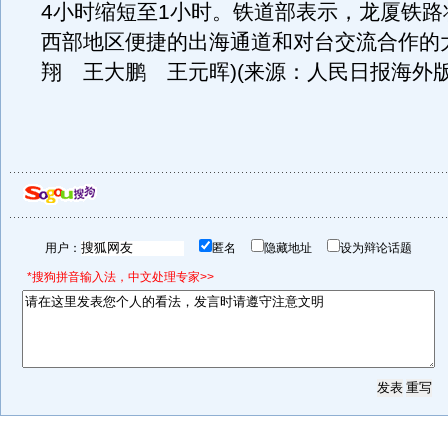
4小时缩短至1小时。铁道部表示，龙厦铁路
西部地区便捷的出海通道和对台交流合作的
翔 王大鹏 王元晖)(来源：人民日报海外版
用户：
匿名
隐藏地址
设为辩论话题
*搜狗拼音输入法，中文处理专家>>