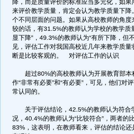
降，而是质量评价的标准应当多元化，如果
来评价教学质量，肯定会认为教学质量下降
个不同层面的问题。如果从高校教师的角度
较的话，有31.5%的教师认为学校的教学质
显下降”，49.3%的教师认为“有所下降，但
见，评估工作对我国高校近几年来教学质量
断是比较客观的。 对评估工作的认识
超过80%的高校教师认为开展教育部本
作“非常有必要”和“有必要”，可见，他们对
常认同的。
关于评估结论，42.5%的教师认为符合
况，40.4%的教师认为“比较符合”，两者的
83%，这表明，在教师看来，评估的结论还