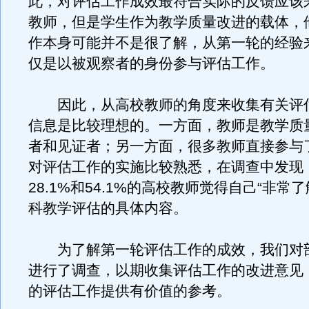
此，对评估工作成效最符合实际的反馈应该
教师，但是学生作为教学质量改进的载体，
作本身可能并不是很了解，从第一轮的经验
仅是以被观察者的身份参与评估工作。
因此，从高校教师的角度来收集有关评
信息是比较理想的。一方面，教师是教学质
者和见证者；另一方面，很多教师直接参与
对评估工作的实施比较熟悉，在调查中发现
28.1%和54.1%的高校教师觉得自己“非常了
科教学评估的具体内容。
为了解第一轮评估工作的成效，我们对
进行了调查，以期收集评估工作的改进意见
的评估工作提供有价值的参考。