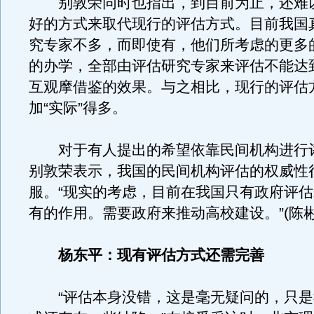
别敦荣同时也指出，到目前为止，还难
好的方式来取代现行的评估方式。目前我国
究专家不多，而即使有，他们所考虑的更多
的办学，全部由评估研究专家来评估不能达
互观摩借鉴的效果。与之相比，现行的评估
加“实际”得多。
对于有人提出的希望依靠民间机构进行
别敦荣表示，我国的民间机构评估的权威性
服。“现实的考虑，目前在我国只有政府评
有的作用。需要政府来推动高校建设。”(陈彬
杨东平：现有评估方式还需完善
“评估本身没错，这是毫无疑问的，只是