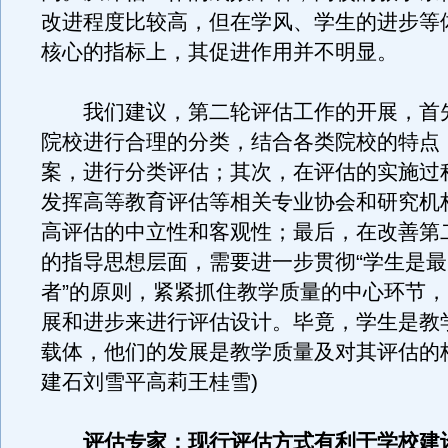
改进程度比较高，但在学风、学生的进步等
核心的指标上，其促进作用并不明显。
我们建议，第二轮评估工作的开展，首
院校进行合理的分类，结合各类院校的特点
案，进行分类评估；其次，在评估的实施过
发挥高等教育评估等相关专业协会和研究机
高评估的中立性和客观性；最后，在改善第
的指导思想层面，需要进一步贯彻“学生是
者”的原则，紧紧抓住教学质量的中心环节
展和进步来进行评估设计。毕竟，学生是教
载体，他们的发展是教学质量及对其评估的
建石刘雪平高莉王桂雪)
评估专家：现行评估方式有利于学校建