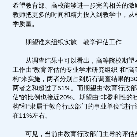
希望教育部、高校能够进一步完善相关的激
教师把更多的时间和精力投入到教学中，从
学质量。
期望谁来组织实施 教学评估工作
从调查结果中可以看出，高等院校期望
工作由“教育评估的专业学术研究组织”和“
构”来实施，两者分别占到所有调查结果的30
两者之和超过了51%。而期望由“教育行政
估”的比例也接近20%。期望由“非盈利性的
构”和“隶属于教育行政部门的事业单位”进
在11%左右。
可见，当前由教育行政部门主导的评估