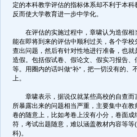
定的本科教学评估的指标体系却不利于本科
反而使大学教育进一步中学化。
在评估的实施过程中，章啸认为造假相
能在即将到来的评估中顺利过关，各个学校
查出问题，然后有针对性地进行准备，也就
造假。包括假试卷、假论文、假实习报告、
等。用圈内的话叫做“补”，把一切没有的、
上。
章啸表示，据说仅就某些高校的自查而
所暴露出来的问题相当严重，主要集中在教
卷的随意上，比如考卷上没有小分，卷面成
符，考试出题随意，难以涵盖教材内容等等
科)。