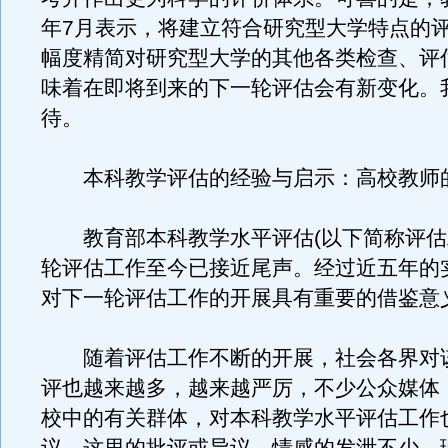
年7月表示，将建立符合研究型大学特点的
幅度精简对研究型大学的其他各类检查、评
味着在即将到来的下一轮评估会有新变化。
待。
本科教学评估的经验与启示：高校教师
教育部本科教学水平评估(以下简称评估
轮评估工作至今已接近尾声。经过近五年的
对下一轮评估工作的开展具有重要的借鉴意
随着评估工作不断的开展，社会各界对
评也越来越多，越来越严厉，不少公众媒体
校中的有关群体，对本科教学水平评估工作