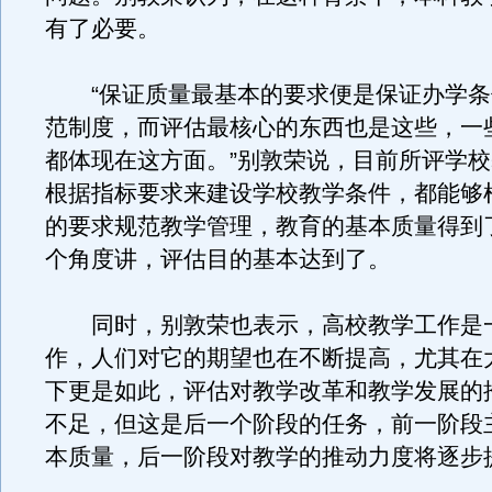
有了必要。
“保证质量最基本的要求便是保证办学条
范制度，而评估最核心的东西也是这些，一
都体现在这方面。”别敦荣说，目前所评学
根据指标要求来建设学校教学条件，都能够
的要求规范教学管理，教育的基本质量得到
个角度讲，评估目的基本达到了。
同时，别敦荣也表示，高校教学工作是
作，人们对它的期望也在不断提高，尤其在
下更是如此，评估对教学改革和教学发展的
不足，但这是后一个阶段的任务，前一阶段
本质量，后一阶段对教学的推动力度将逐步