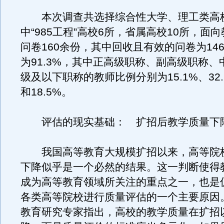
本次调查共选择综合性大学、理工类高校
中“985工程”高校6所，省属高校10所，面
问卷160余份，其中回收且有效的问卷为14
为91.3%，其中正高级职称、副高级职称、
级及以下职称的教师比例分别为15.1%、32.2
和18.5%。
评估的现实基础： 扩招后教学质量下
我国高等教育大规模扩招以来，高等院
下降似乎是一个必然的结果。这一判断使得
成为高等教育领域所关注的重点之一，也是
各类高等院校进行质量评估的一个主要原因
教育研究专家指出，高校的教学质量在扩招