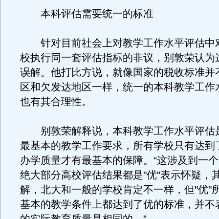
本科评估需要统一的标准
针对目前社会上对教学工作水平评估中
校执行同一套评估指标的非议，别敦荣认为
误解。他打比方说，就像国家的税收标准并
区和欠发达地区一样，统一的本科教学工作
也有其合理性。
别敦荣解释说，本科教学工作水平评估
最基本的教学工作要求，所有学校只有达到
办学质量才有最基本的保障。“这涉及到一
绝大部分高校评估结果都是"优"表示怀疑，
解，北大和一般的学校肯定不一样，但"优"
基本的教学条件上都达到了优的标准，并不