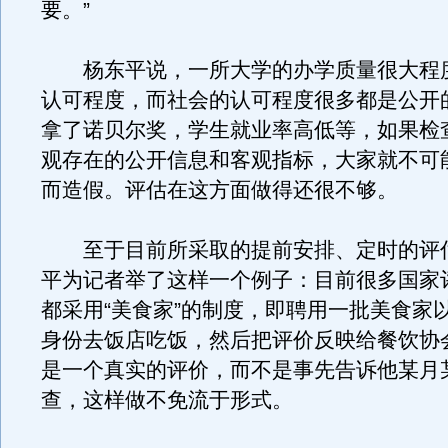
要。”
杨东平说，一所大学的办学质量很大程
认可程度，而社会的认可程度很多都是公开
拿了诺贝尔奖，学生就业率高低等，如果检
观存在的公开信息和客观指标，大家就不可
而造假。评估在这方面做得还很不够。
至于目前所采取的提前安排、定时的评
平为记者举了这样一个例子：目前很多国家
都采用“美食家”的制度，即聘用一批美食家
身份去饭店吃饭，然后把评价反映给餐饮协
是一个真实的评价，而不是事先告诉他某月
查，这样做不免流于形式。