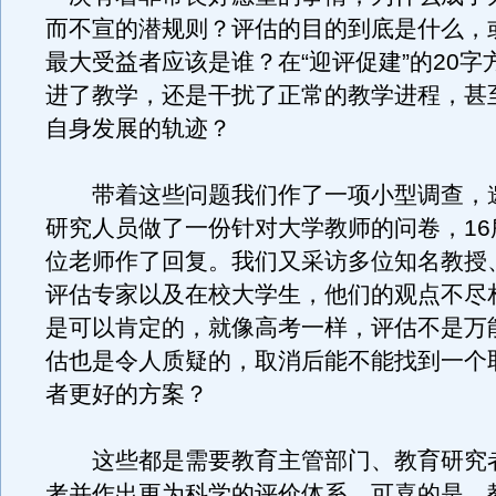
而不宣的潜规则？评估的目的到底是什么，
最大受益者应该是谁？在“迎评促建”的20字
进了教学，还是干扰了正常的教学进程，甚
自身发展的轨迹？
带着这些问题我们作了一项小型调查，
研究人员做了一份针对大学教师的问卷，16所
位老师作了回复。我们又采访多位知名教授
评估专家以及在校大学生，他们的观点不尽
是可以肯定的，就像高考一样，评估不是万
估也是令人质疑的，取消后能不能找到一个
者更好的方案？
这些都是需要教育主管部门、教育研究
考并作出更为科学的评价体系。可喜的是，教