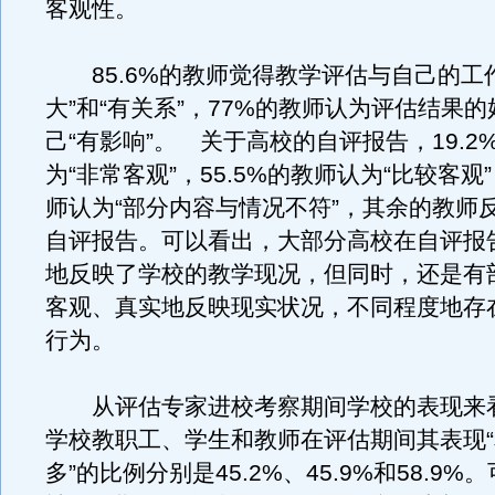
客观性。
85.6%的教师觉得教学评估与自己的工作
大”和“有关系”，77%的教师认为评估结果
己“有影响”。 关于高校的自评报告，19.2
为“非常客观”，55.5%的教师认为“比较客观”
师认为“部分内容与情况不符”，其余的教师
自评报告。可以看出，大部分高校在自评报
地反映了学校的教学现况，但同时，还是有
客观、真实地反映现实状况，不同程度地存
行为。
从评估专家进校考察期间学校的表现来
学校教职工、学生和教师在评估期间其表现
多”的比例分别是45.2%、45.9%和58.9