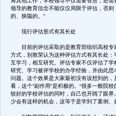
筹其他工作，学校领导不仅需要智慧，还需
领导的教育信念不能仅仅局限于评估，否则
的、狭隘的。”
现行评估形式有其长处
目前的评估采取的是教育部组织高校专
方式，别敦荣认为这种评估方式有其长处：
互学习，相互研究。评估专家不仅评估了学
研究、学习被评学校的办学经验，并由此思
问题。这个效果是大家最初没有设想到的，
看，这个“副作用”是积极的。“很多一般院
较好的学校评估的同时，自己也开阔了眼界
少会有这样的机会，这等于是学到了案例、