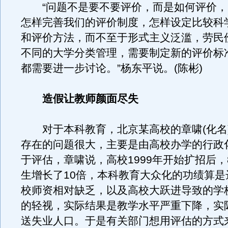
“问题不是要不要评价，而是如何评价，
怎样完善我们的评价制度，怎样设定比较科
和评价方法，而不至于形式主义泛滥，劳民
不同的大学分类管理，需要制定新的评价标
都需要进一步讨论。”杨东平说。(陈彬)
造假让教师颜面尽失
对于本科教育，北京某高校的章啸(化名
存在的问题很大，主要是由高校办学的行政
于评估，章啸说，高校1999年开始扩招后，
生增长了10倍，本科教育大众化的功绩算是
校师资相对缺乏，以及高校大跃进导致的学
的轻视，实际结果是教学水平严重下降，实
送失业人口。于是有关部门想用评估的方式