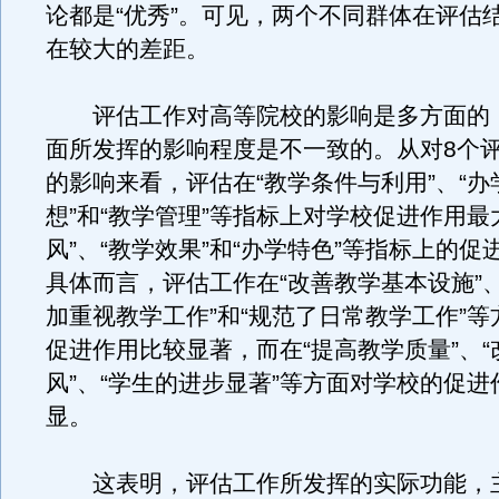
论都是“优秀”。可见，两个不同群体在评估
在较大的差距。
评估工作对高等院校的影响是多方面的
面所发挥的影响程度是不一致的。从对8个
的影响来看，评估在“教学条件与利用”、“办
想”和“教学管理”等指标上对学校促进作用最
风”、“教学效果”和“办学特色”等指标上的促
具体而言，评估工作在“改善教学基本设施”
加重视教学工作”和“规范了日常教学工作”
促进作用比较显著，而在“提高教学质量”、“
风”、“学生的进步显著”等方面对学校的促
显。
这表明，评估工作所发挥的实际功能，