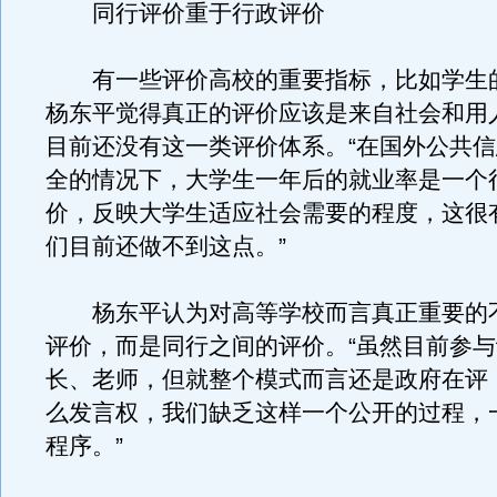
同行评价重于行政评价
有一些评价高校的重要指标，比如学生
杨东平觉得真正的评价应该是来自社会和用
目前还没有这一类评价体系。“在国外公共
全的情况下，大学生一年后的就业率是一个
价，反映大学生适应社会需要的程度，这很
们目前还做不到这点。”
杨东平认为对高等学校而言真正重要的
评价，而是同行之间的评价。“虽然目前参
长、老师，但就整个模式而言还是政府在评
么发言权，我们缺乏这样一个公开的过程，
程序。”