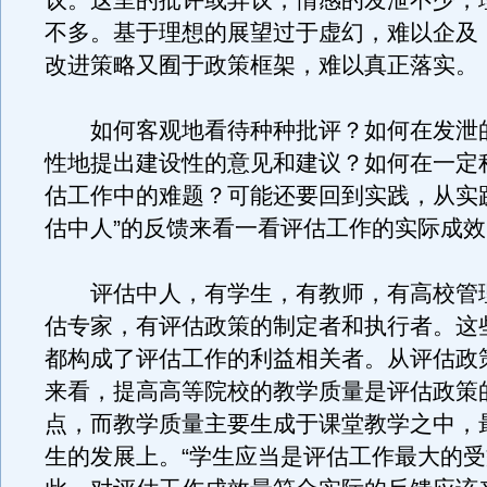
议。这里的批评或异议，情感的发泄不少，
不多。基于理想的展望过于虚幻，难以企及
改进策略又囿于政策框架，难以真正落实。
如何客观地看待种种批评？如何在发泄
性地提出建设性的意见和建议？如何在一定
估工作中的难题？可能还要回到实践，从实
估中人”的反馈来看一看评估工作的实际成效
评估中人，有学生，有教师，有高校管
估专家，有评估政策的制定者和执行者。这
都构成了评估工作的利益相关者。从评估政
来看，提高高等院校的教学质量是评估政策
点，而教学质量主要生成于课堂教学之中，
生的发展上。“学生应当是评估工作最大的受