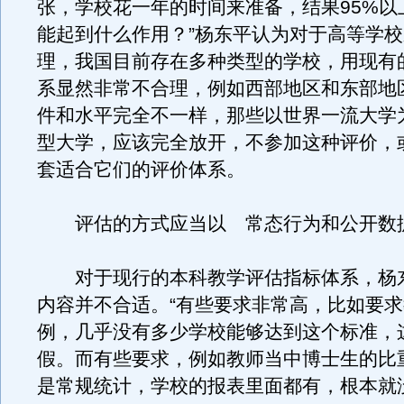
张，学校花一年的时间来准备，结果95%以
能起到什么作用？”杨东平认为对于高等学
理，我国目前存在多种类型的学校，用现有
系显然非常不合理，例如西部地区和东部地
件和水平完全不一样，那些以世界一流大学
型大学，应该完全放开，不参加这种评价，
套适合它们的评价体系。
评估的方式应当以 常态行为和公开数
对于现行的本科教学评估指标体系，杨
内容并不合适。“有些要求非常高，比如要
例，几乎没有多少学校能够达到这个标准，
假。而有些要求，例如教师当中博士生的比
是常规统计，学校的报表里面都有，根本就