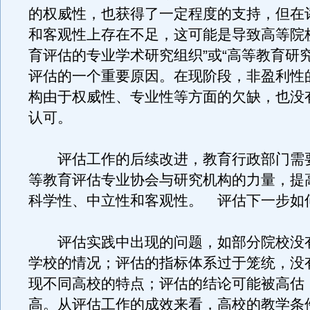
的权威性，也获得了一定程度的支持，但在
和客观性上存在不足，这可能是导致高等院
育评估的专业学术研究组织”或“高等教育研
评估的一个重要原因。在现阶段，非盈利性
构由于权威性、专业性等方面的欠缺，也没
认可。
评估工作的后续改进，教育行政部门需
等教育评估专业协会与研究机构的力量，提
科学性、中立性和客观性。 评估下一步如
评估实践中出现的问题，如部分院校没
学校的情况；评估的指标体系过于笼统，没
现不同高校的特点；评估的结论可能被高估
高。从评估工作的成效来看，高校的教学条