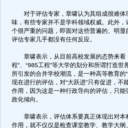
对于评估专家，章啸认为其组成很难体
味，有些专家并不是学科领域权威。此外，
个很严重的问题，即面对这些普遍的、明显
评估专家几乎都没有任何反应。
章啸表示，从目前高校发展的态势来看，“
程”、“985工程”等大学的划分和所谓打造
所引发的合并学校潮流，是一种高等教育的“
现在进行的评估，对“大跃进”只有促进，不
作用，因为这是一种行政导向的评估，只能
政化倾向。
章啸表示，评估体系要真正体现出对本
作用，就不仅仅是检查课堂教学、教学大纲