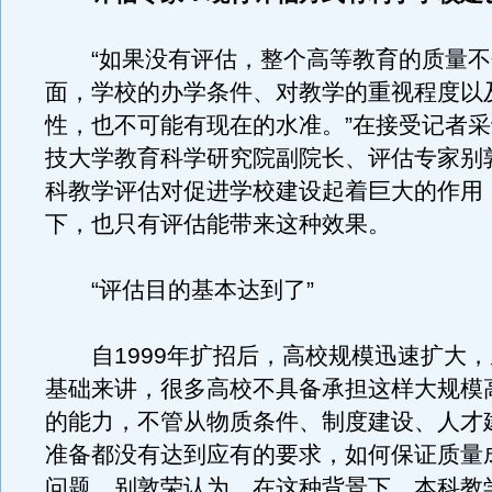
“如果没有评估，整个高等教育的质量不
面，学校的办学条件、对教学的重视程度以
性，也不可能有现在的水准。”在接受记者
技大学教育科学研究院副院长、评估专家别
科教学评估对促进学校建设起着巨大的作用
下，也只有评估能带来这种效果。
“评估目的基本达到了”
自1999年扩招后，高校规模迅速扩大，
基础来讲，很多高校不具备承担这样大规模
的能力，不管从物质条件、制度建设、人才
准备都没有达到应有的要求，如何保证质量
问题。别敦荣认为，在这种背景下，本科教