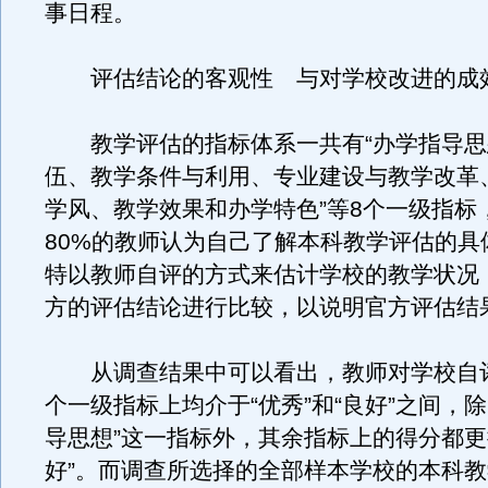
事日程。
评估结论的客观性 与对学校改进的成
教学评估的指标体系一共有“办学指导思
伍、教学条件与利用、专业建设与教学改革
学风、教学效果和办学特色”等8个一级指标
80%的教师认为自己了解本科教学评估的具
特以教师自评的方式来估计学校的教学状况
方的评估结论进行比较，以说明官方评估结
从调查结果中可以看出，教师对学校自
个一级指标上均介于“优秀”和“良好”之间，除
导思想”这一指标外，其余指标上的得分都更
好”。而调查所选择的全部样本学校的本科