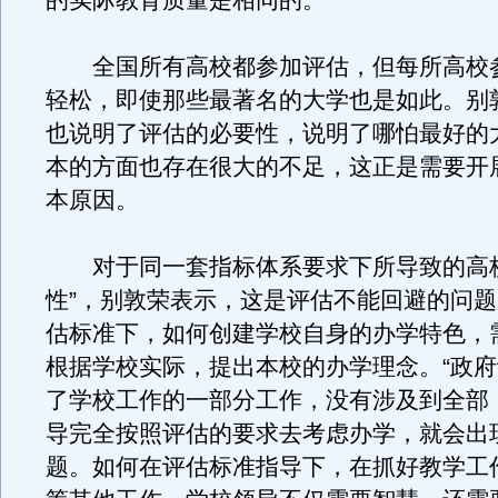
的实际教育质量是相同的。”
全国所有高校都参加评估，但每所高校
轻松，即使那些最著名的大学也是如此。别
也说明了评估的必要性，说明了哪怕最好的
本的方面也存在很大的不足，这正是需要开
本原因。
对于同一套指标体系要求下所导致的高校
性”，别敦荣表示，这是评估不能回避的问
估标准下，如何创建学校自身的办学特色，
根据学校实际，提出本校的办学理念。“政
了学校工作的一部分工作，没有涉及到全部
导完全按照评估的要求去考虑办学，就会出
题。如何在评估标准指导下，在抓好教学工