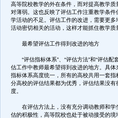
高等院校教学的外在条件，而对提高教学质
对薄弱。这也反映了评估工作注重教学条件
学活动的不足。评估工作的改进，需要更多
活动密切相关的活动，这样才能抓住教学质
最希望评估工作得到改进的地方
“评估指标体系”、“评估方法”和“评估配
估工作中教师最希望得到改进的地方。具体
指标体系高度统一，所有的高校共用一套指
分高校的评估结果都为优秀，评估结果没有
度。
在评估方法上，没有充分调动教师和学
估的积极性，高等院校也处于被动接受的境