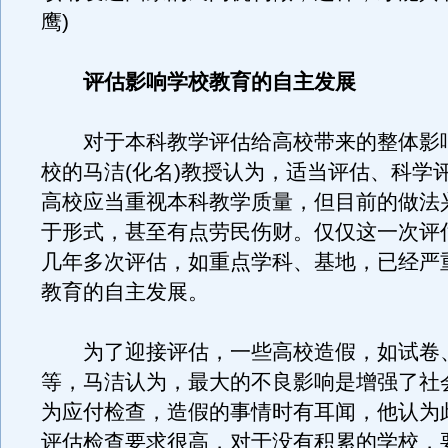
鹰)
评估影响学校教育的自主发展
对于本科教学评估给高校带来的整体影
校的马洁(化名)教授认为，适当评估、科学
高校应当重视本科教学质量，但目前的做法
于形式，甚至有点劳民伤财。仅仅这一次评
几年多次评估，如重点学科、基地，已经严
教育的自主发展。
为了迎接评估，一些高校造假，如试卷
等，马洁认为，最大的不良影响是增强了社
为应付检查，造假的事情时有耳闻，他认为
评估检查要求很高，对于没有积累的学校，