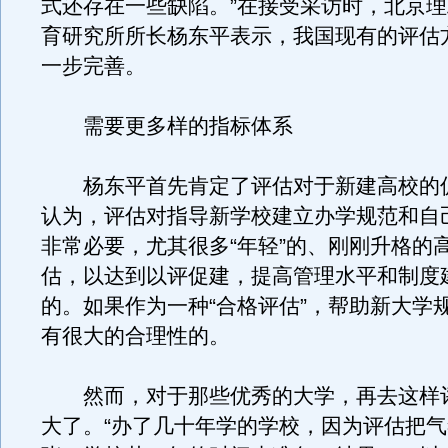
式还存在一些缺陷。”在接受采访时，北京
育研究所所长杨东平表示，我国现有的评估
一步完善。
需要更多样的指标体系
杨东平首先肯定了评估对于新建高校的
认为，评估对指导新学校建立办学规范和自
非常必要，尤其很多“年轻”的、刚刚升格的
估，以达到以评促建，提高管理水平和制度
的。如果作为一种“合格评估”，帮助新大学
有很大的合理性的。
然而，对于那些优秀的大学，再去这样
大了。“办了几十年学的学校，因为评估把