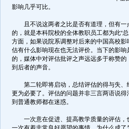
影响几乎可比。
且不说这两者之比是否有道理，但有一
的，就是本科院校的全体教职员工都为此“总
方面，如果说院系调整对后来的中国高校影
估有什么影响现在也无法评价。当下的影响
的，媒体中对评估批评之声远远多于称赞的
到后者的声音。
第二轮即将启动，总结评估的得与失、
更为必要了。评估的问题并非三言两语说得
到普通教师都在迷惑。
一次意在促进、提高教学质量的评估，
一次有着非常良好愿望的事情，为什么成了