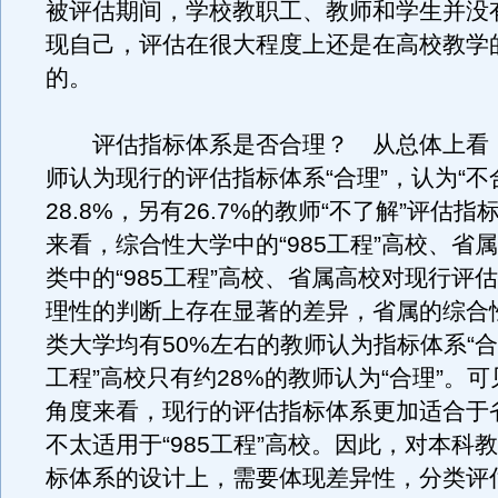
被评估期间，学校教职工、教师和学生并没
现自己，评估在很大程度上还是在高校教学
的。
评估指标体系是否合理？ 从总体上看，4
师认为现行的评估指标体系“合理”，认为“不
28.8%，另有26.7%的教师“不了解”评估
来看，综合性大学中的“985工程”高校、省
类中的“985工程”高校、省属高校对现行评
理性的判断上存在显著的差异，省属的综合
类大学均有50%左右的教师认为指标体系“合理
工程”高校只有约28%的教师认为“合理”。
角度来看，现行的评估指标体系更加适合于
不太适用于“985工程”高校。因此，对本科
标体系的设计上，需要体现差异性，分类评