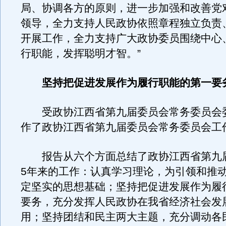
局、协调各方的原则，进一步加强和改善党
领导，全力支持人民政协依照章程独立负责
开展工作，全力支持广大政协委员围绕中心
行职能，发挥聪明才智。”
坚持把促进发展作为履行职能的第一要
受政协江西省第九届委员会常务委员会
作了政协江西省第九届委员会常务委员会工
报告从六个方面总结了政协江西省第九
5年来的工作：认真学习理论，为引领和推
定坚实的思想基础；坚持把促进发展作为履
要务，充分发挥人民政协在我省经济社会发
用；坚持团结和民主两大主题，充分调动各