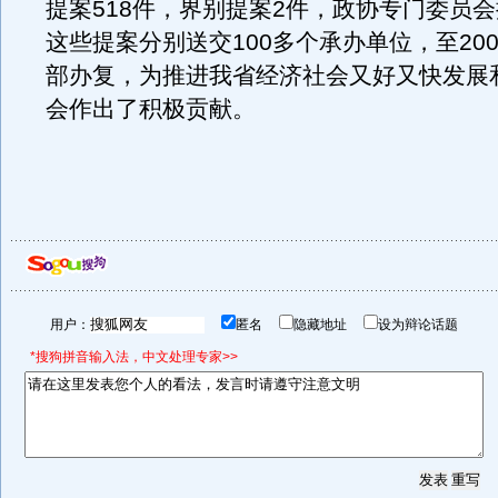
提案518件，界别提案2件，政协专门委员会
这些提案分别送交100多个承办单位，至20
部办复，为推进我省经济社会又好又快发展
会作出了积极贡献。
用户：
匿名
隐藏地址
设为辩论话题
*搜狗拼音输入法，中文处理专家>>