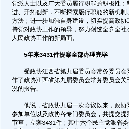
党派人士以及广大委员履行职能的积极性；
进、开拓创新，不断探索履行职能的新机制
方法；进一步加强自身建设，切实提高政协
持党对政协工作的领导，努力创造全党全社
人民政协工作的新局面。
5年来3431件提案全部办理完毕
受政协江西省第九届委员会常务委员会
作了政协江西省第九届委员会常务委员会关
况的报告。
他说，省政协九届一次会议以来，政协
参加单位以及政协各专门委员会，共提交提案
审查，立案3431件；其中六个民主党派省