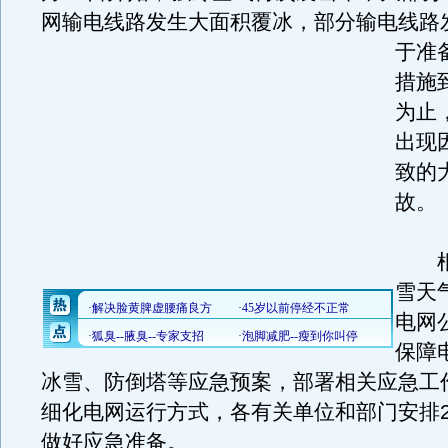
网输电线路发生大面积覆冰，部分输电线路
于准
措施
为止
出现
致的
故。
根
雪天
电网
保障
冰雪、防倒塔等应急预案，部署相关应急工
细化电网运行方式，各有关单位和部门安排2
做好应急准备。