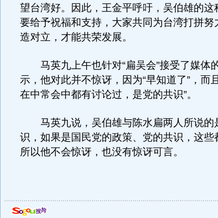
望台湾好。因此，王金平呼吁，吴伯雄的这
要给予祝福和支持，大家共同为台湾打拼努
造对立，才能共荣发展。
马英九上午也针对“扁吴会”接受了媒体
示，他对此并不惊讶，因为“早知道了”，而
在中常会中都有讨论过，是党的共识”。
马英九说，吴伯雄与陈水扁两人所说的
识，如果是国民党的政策、党的共识，这些
所以他不会惊讶，也没有惊讶可言。