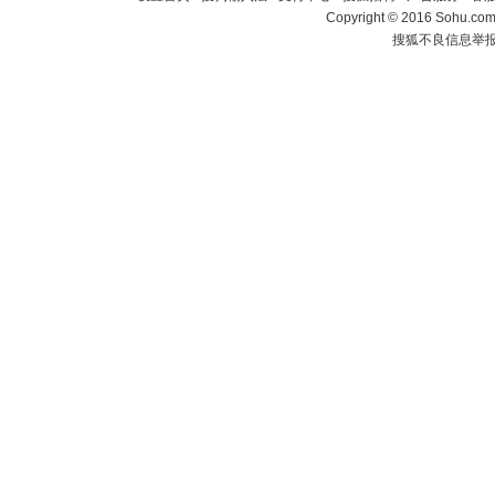
Copyright
©
2016 Sohu.com 
搜狐不良信息举