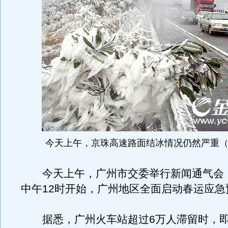
今天上午，京珠高速路面结冰情况仍然严重（
今天上午，广州市交委举行新闻通气会
中午12时开始，广州地区全面启动春运应急
据悉，广州火车站超过6万人滞留时，即