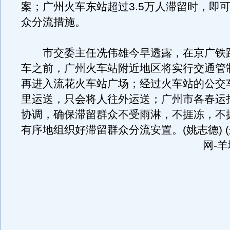
案；广州火车东站超过3.5万人滞留时，即
众分流措施。
市交委主任冼伟雄今早透露，在京广铁
车之前，广州火车站附近地区将实行交通管
再进入流花火车站广场；经过火车站的公交
里运送，只会将人往外运送；广州市各春运
协调，确保滞留群众不受雨淋，不捱冻，不
有序地组织好滞留群众分流安置。
(姚志德)
网-羊