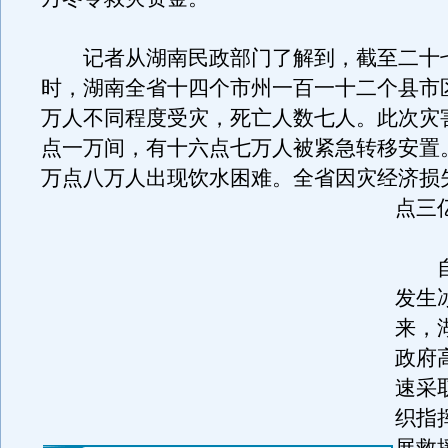
记者从湖南民政部门了解到，截至二十
时，湖南全省十四个市州一百一十二个县市
万人不同程度受灾，死亡人数七人。此次灾
点一万间，有十六点七万人被紧急转移安置
万点八万人出现饮水困难。全省因灾经济损
点三
自
发生
来，
政府
速采
织指