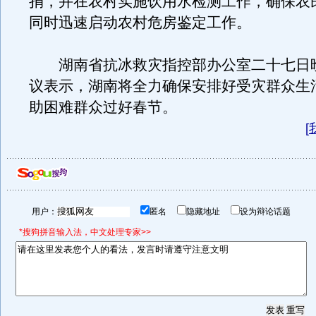
捐，并在农村实施饮用水检测工作，确保农
同时迅速启动农村危房鉴定工作。
湖南省抗冰救灾指控部办公室二十七日
议表示，湖南将全力确保安排好受灾群众生
助困难群众过好春节。
[
用户：
匿名
隐藏地址
设为辩论话题
*搜狗拼音输入法，中文处理专家>>