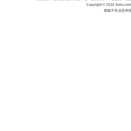
Copyright
©
2016 Sohu.com 
搜狐不良信息举