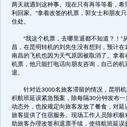
两天就遇到这种事。现在只有再等等看，希望
利回家。”拿着改签的机票，郭女士和朋友
住处。
“我这个机票，去哪里退都不知道？！”
昌，在昆明转机的刘先生没有想到，预计在1
南昌的飞机也因为天气原因被取消了。拿着
机票，他只能打电话向朋友咨询，自己的机
退。
针对近3000名旅客滞留的情况，昆明机
积航班延误紧急预案，除每隔30分钟发布一
动态外，也按规定向旅客发放了餐食，对延
旅客提供了住宿服务。现场工作人员除积极
助旅客办理改签和退票手续，使得航班延误