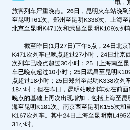
电，
旅客列车严重晚点。26日，昆明火车站晚到
至昆明T61次、郑州至昆明K338次、上海至
北京至昆明K471次和武昌至昆明K109次列
截至昨日(1月27日)下午5点，24日北
K471次列车已晚点超过27小时，24日北京西
次列车已晚点超过30小时；25日上海南至昆明
车已晚点超过10小时；25日武昌至昆明K10
点超过18小时；25日郑州至昆明K338次列
18小时；但在昨日，昆明站晚到车次在前面
晚点的基础上再次出现增加，包括上海至昆明
海至昆明K181次、南京西至昆明K155次和
K167次列车。其中24日上海至昆明南L49
31小时。