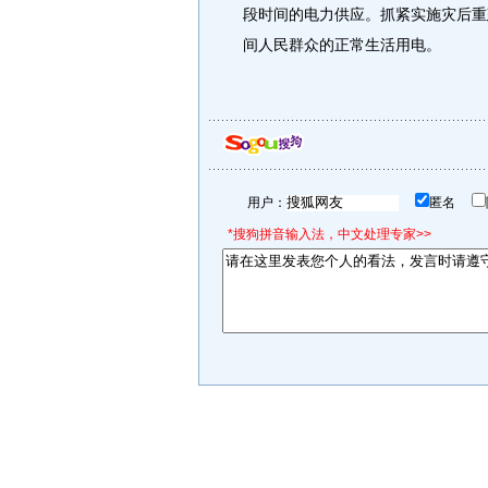
段时间的电力供应。抓紧实施灾后重
间人民群众的正常生活用电。
用户：
匿名
*搜狗拼音输入法，中文处理专家>>