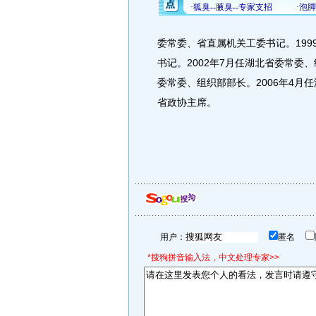
委常委、省直属机关工委书记。19
书记。2002年7月任湖北省委常委
委常委、组织部部长。2006年4月
省政协主席。
用户：
匿名
*搜狗拼音输入法，中文处理专家>>