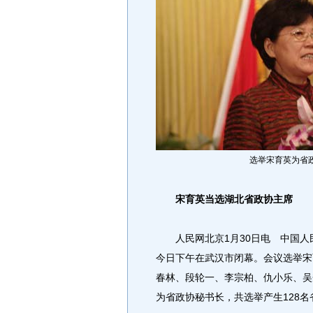
选举宋育英为省
宋育英当选湖北省政协主席
人民网北京1月30日电 中国人
今日下午在武汉市闭幕。会议选举宋
春林、段轮一、李宗柏、仇小乐、吴
为省政协秘书长，共选举产生128名