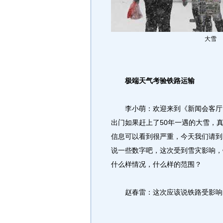
大雪
极端天气考验铁路运输
李小萌：欢迎来到《新闻会客厅》
出门如果赶上了50年一遇的大雪，
信息可以看到很严重，今天我们请到
说一些数字吧，这次受到雪灾影响，
什么样情况，什么样的范围？
赵春雷：这次应该说铁路受影响