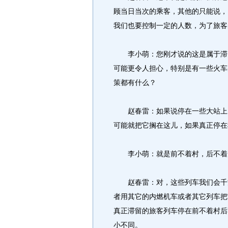
顾当日当次的乘客，其他的只能说，
我们也要控制一定的人数，为了旅客
李小萌：您刚才说的这是属于滞留
可能更令人担心，特别是有一些火车
策都有什么？
赵春雷：如果说停在一些大站上，
可能就把它搁在这儿，如果真正停在
李小萌：就是前不着村，后不着
赵春雷：对，这些列车我们会千方
者用其它的内燃机车或者其它列车把
真正滞留的旅客列车停在前不着村后
小不同。