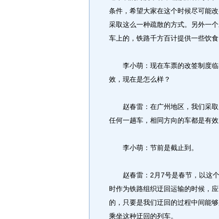
条件，希望大家在这个时候尽可能改
采取这么一种疏散的方式。另外一个
车上的，铁路千方百计提供一些饮食
李小萌：现在车票的改签制度临时
效，现在是怎么样？
赵春雷：在广州地区，我们采取的
任何一趟车，相同方向的车都是有效
李小萌：节前是截止到。
赵春雷：2月7号是春节，以这个
时作为铁路组织迂回运输的时候，应
的，只要是我们迂回的过程中间能够
乘坐这种迂回的列车。