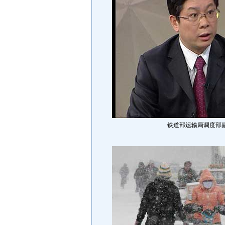
铁道部运输局调度部