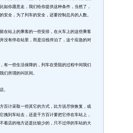
比如你愿意走，我们给你提供这种条件，当然了，
的安全，为了列车的安全，还要控制总共的人数。
在站上的乘客的一些安排，在火车上的这些乘客
并没有停在站里，而是沿线停泊了，这个应急的对
有一些生活保障的，列车在受阻的过程中间我们
我们所谓的叫区间。
店。
百计采取一些其它的方式，比方说尽快恢复，或
它拽到车站去，还是千方百计要把它停在车站上，
不着店的地方还是比较少的，只不过停的车站的大