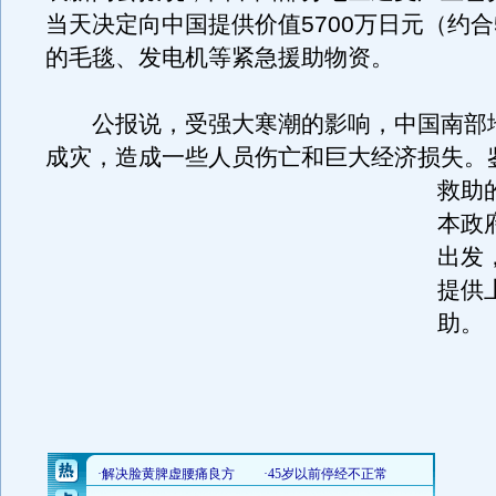
当天决定向中国提供价值5700万日元（约合
的毛毯、发电机等紧急援助物资。
公报说，受强大寒潮的影响，中国南部
成灾，造成一些人员伤亡和巨大经济损失。
救助
本政
出发
提供
助。