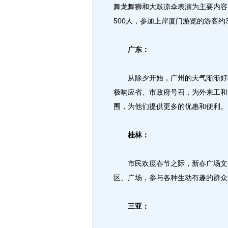
舞龙舞狮和大鼓凉伞表演为主要内容
500人，参加上岸厦门游览的游客约
广东：
从除夕开始，广州的天气渐渐好转
极响应省、市政府号召，为外来工和
围，为他们提供更多的优惠和便利。
桂林：
市民欢度春节之际，新春广场文化
区、广场，参与各种生动有趣的群众
三亚：