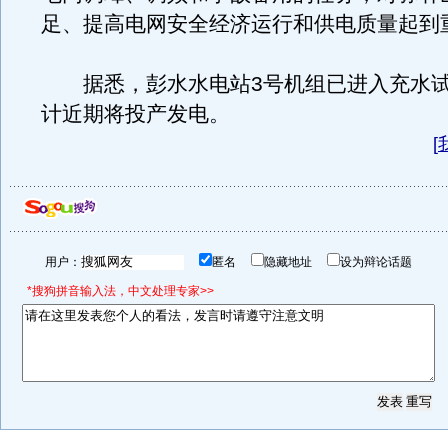
足、提高电网安全经济运行和供电质量起到
据悉，彭水水电站3号机组已进入充水试
计近期将投产发电。
[
用户：
匿名
隐藏地址
设为辩论话题
*搜狗拼音输入法，中文处理专家>>