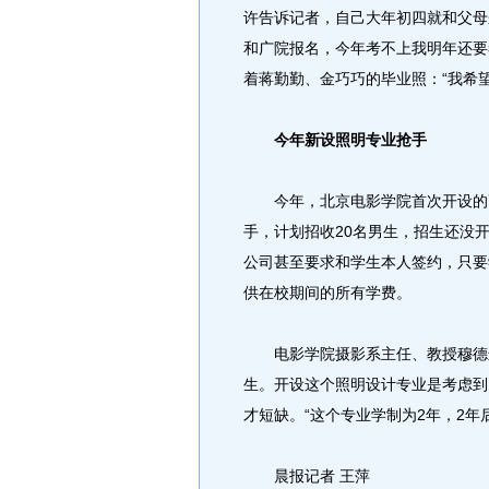
许告诉记者，自己大年初四就和父母
和广院报名，今年考不上我明年还要
着蒋勤勤、金巧巧的毕业照：“我希
今年新设照明专业抢手
今年，北京电影学院首次开设的高
手，计划招收20名男生，招生还没
公司甚至要求和学生本人签约，只要
供在校期间的所有学费。
电影学院摄影系主任、教授穆德远
生。开设这个照明设计专业是考虑到
才短缺。“这个专业学制为2年，2年
晨报记者 王萍