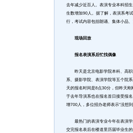
去年减少近百人。表演专业本科招生
生数增加90人。据了解，表演系考试
行，考试内容包括朗诵、集体小品、
现场回放
报名表演系后忙找偶像
昨天是北京电影学院本科、高职招
系、摄影学院、表演学院等五个院系
天的报名时间是8点30分，但昨天
于去年导演系也在报名首日接受报名
增700人，多位招办老师表示“没想到
最热门的表演专业今年在表演学院
交完报名表后在楼道里历届毕业生的