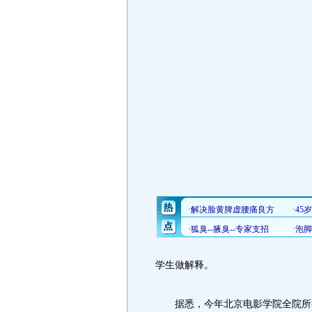
学生做解释。
据悉，今年北京电影学院全院所有