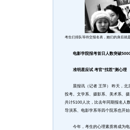
考生们排队等待交报名表，她们的身后就是
电影学院报考首日人数突破500
准明星应试 考官“找茬”测心理
晨报讯（记者 王萍） 昨天，北
投考。文学系、摄影系、美术系、摄
共计5100人次，比去年同期报名人
导演系、电影学系等四个院系也开始
今年，考生的心理素质将成为电