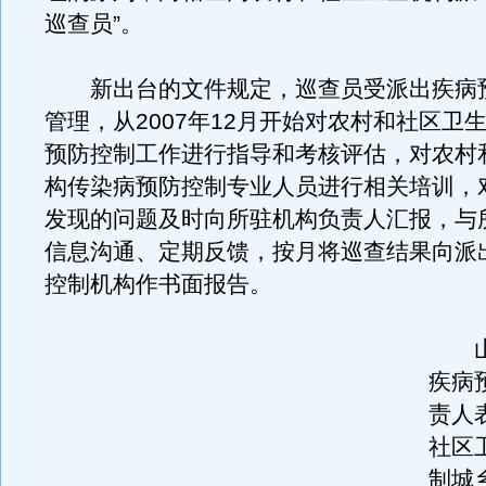
巡查员”。
新出台的文件规定，巡查员受派出疾病
管理，从2007年12月开始对农村和社区卫
预防控制工作进行指导和考核评估，对农村
构传染病预防控制专业人员进行相关培训，
发现的问题及时向所驻机构负责人汇报，与
信息沟通、定期反馈，按月将巡查结果向派
控制机构作书面报告。
山
疾病
责人
社区
制城