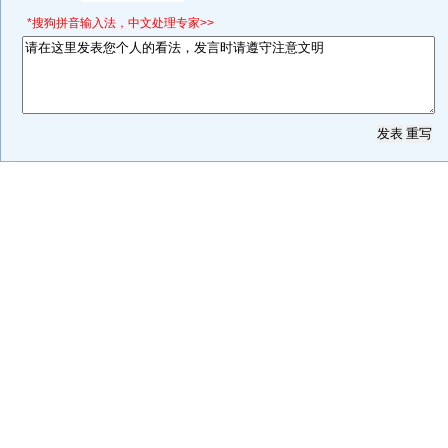
*搜狗拼音输入法，中文处理专家>>