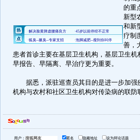
的重
新型
和新
疗制
善，
患者首诊主要在基层卫生机构，基层卫生机
早报告、早隔离、早治疗更为重要。
据悉，派驻巡查员其目的是进一步加强
机构与农村和社区卫生机构对传染病的联防
用户：
匿名
隐藏地址
设为辩论话题