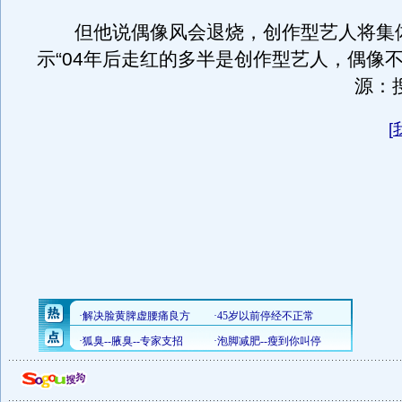
但他说偶像风会退烧，创作型艺人将集
示“04年后走红的多半是创作型艺人，偶像不
源：
[