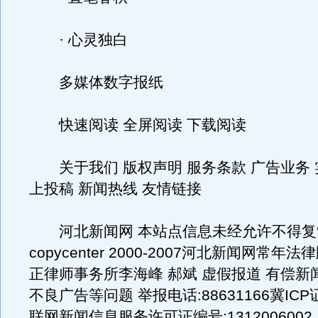
· 心灵独白
多媒体数字报纸
快速阅读 全屏阅读 下载阅读
关于我们 版权声明 服务条款 广告业务 
上投稿 新闻热线 友情链接
河北新闻网 本站点信息未经允许不得复
copycenter 2000-2007河北新闻网常
正律师事务所李海峰 郝斌 虚假报道 有偿新
不良广告等问题 举报电话:88631166冀ICP证
联网新闻信息服务许可证编号:1312006002