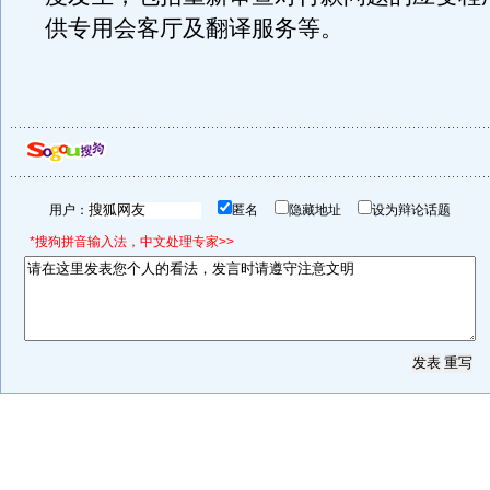
供专用会客厅及翻译服务等。
用户：
匿名
隐藏地址
设为辩论话题
*搜狗拼音输入法，中文处理专家>>