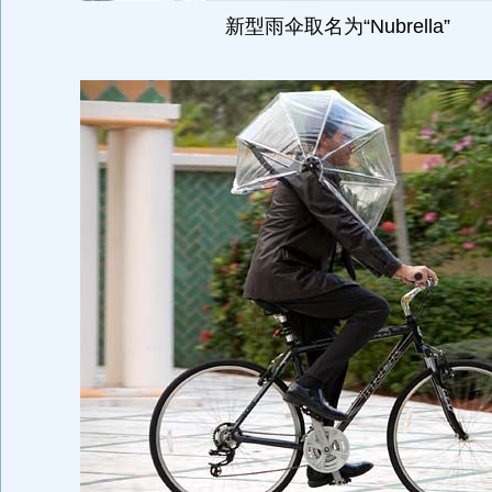
新型雨伞取名为“Nubrella”