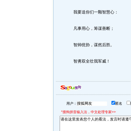
我要送你们一颗智慧心：
凡事用心，筹谋善断；
智帅统协，谋然后胜。
智勇双全壮我军威！
用户：
匿名
*搜狗拼音输入法，中文处理专家>>