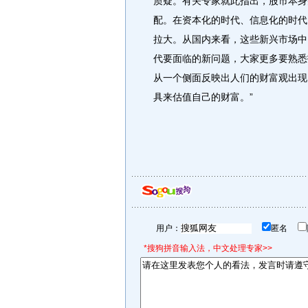
质疑。有关专家就此指出，股市本身
配。在资本化的时代、信息化的时代
拉大。从国内来看，这些新兴市场中
代要面临的新问题，大家更多要熟悉
从一个侧面反映出人们的财富观出现
具来估值自己的财富。”
用户：
匿名
*搜狗拼音输入法，中文处理专家>>