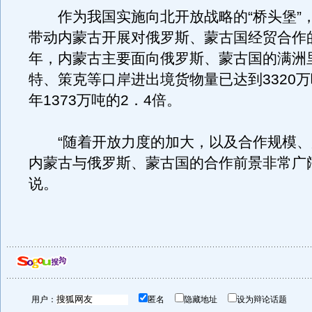
作为我国实施向北开放战略的“桥头堡”
带动内蒙古开展对俄罗斯、蒙古国经贸合作
年，内蒙古主要面向俄罗斯、蒙古国的满洲
特、策克等口岸进出境货物量已达到3320万吨
年1373万吨的2．4倍。
“随着开放力度的加大，以及合作规模、
内蒙古与俄罗斯、蒙古国的合作前景非常广
说。
用户：
匿名
隐藏地址
设为辩论话题