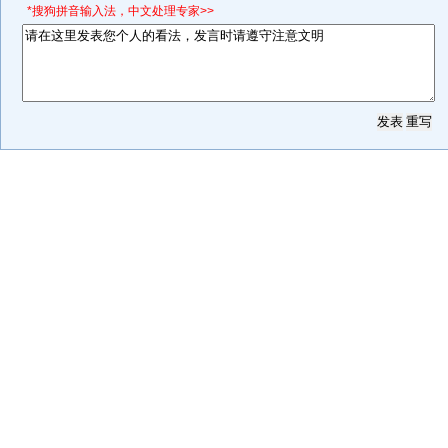
*搜狗拼音输入法，中文处理专家>>