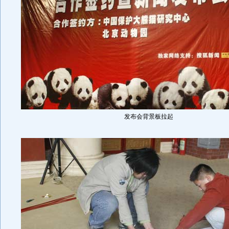
发布会背景板拉起