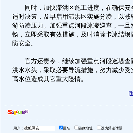
同时，加快滞洪区施工进度，在确保安
适时决策，及早启用滞洪区实施分凌，以减
游防凌压力。加强重点河段冰凌巡查，一旦
畅，立即采取有效措施，及时消除卡冰结坝
防安全。
官方还责令，继续加强重点河段巡堤查
洪水水头，采取必要导流措施，努力减少受
高水位造成其它重大险情。
[
用户：
匿名
隐藏地址
设为辩论话题