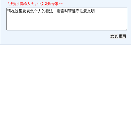
*搜狗拼音输入法，中文处理专家>>