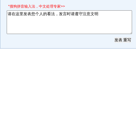
*搜狗拼音输入法，中文处理专家>>