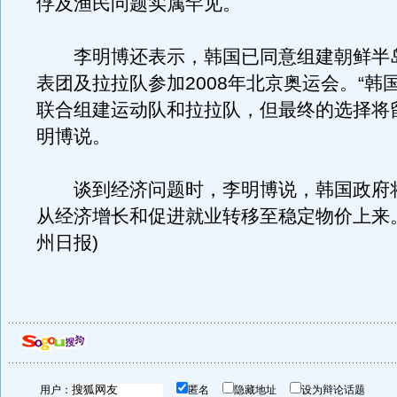
俘及渔民问题实属罕见。
李明博还表示，韩国已同意组建朝鲜半
表团及拉拉队参加2008年北京奥运会。“韩
联合组建运动队和拉拉队，但最终的选择将
明博说。
谈到经济问题时，李明博说，韩国政府
从经济增长和促进就业转移至稳定物价上来。
州日报)
用户：
匿名
隐藏地址
设为辩论话题