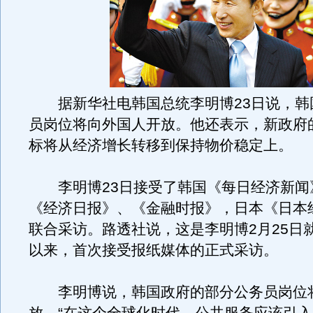
据新华社电韩国总统李明博23日说，韩
员岗位将向外国人开放。他还表示，新政府
标将从经济增长转移到保持物价稳定上。
李明博23日接受了韩国《每日经济新闻
《经济日报》、《金融时报》，日本《日本
联合采访。路透社说，这是李明博2月25日
以来，首次接受报纸媒体的正式采访。
李明博说，韩国政府的部分公务员岗位