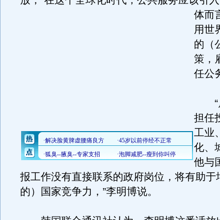
放，“在这个全球化时代，公共服务应该引
体而
用世
的（
策，
任公
“雇
担任
工业
化、
他与
报工作没有直接联系的政府岗位，将有助于
的）国家竞争力，”李明博说。