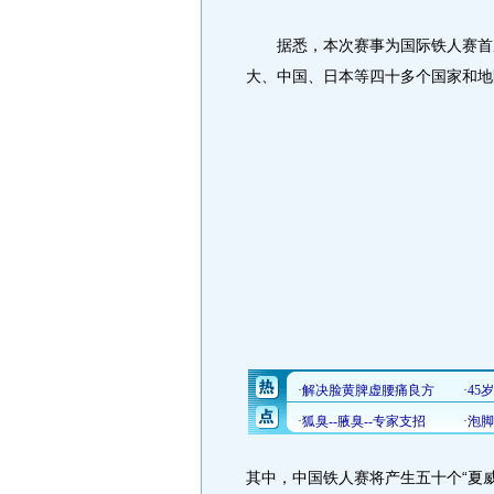
据悉，本次赛事为国际铁人赛首次
大、中国、日本等四十多个国家和地
其中，中国铁人赛将产生五十个“夏