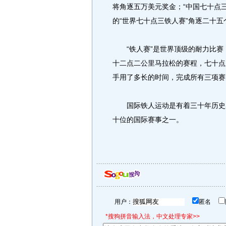
将角逐五万美元奖金；“中国七十点
的“世界七十点三铁人赛”角逐二十五
“铁人赛”是世界顶级的耐力比赛
十二点二公里马拉松的赛程，七十点
手用了多长的时间，完成所有三项赛
国际铁人运动是有着三十年历史的
十位的国际赛事之一。
用户：
匿名
*搜狗拼音输入法，中文处理专家>>