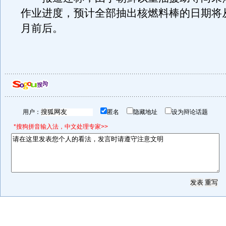
作业进度，预计全部抽出核燃料棒的日期将从
月前后。
用户：
匿名
隐藏地址
设为辩论话题
*搜狗拼音输入法，中文处理专家>>