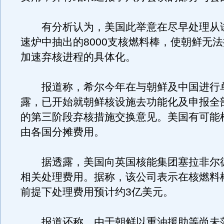
有分析认为，美国此举意在尽早处理从
速炉中抽出的8000支核燃料棒，使朝鲜无
加速弃核进程的具体化。
报道称，希尔今年在与朝鲜及中国进行
露，已开始就朝鲜核设施去功能化及申报全
的第三阶段弃核措施交换意见。美国有可能
由各国分摊费用。
据透露，美国向英国核能集团塞拉非尔
相关处理费用。据称，该公司表示在核燃料
前提下处理费用预计约3亿美元。
报道还称，由于朝鲜以重油援助等尚未