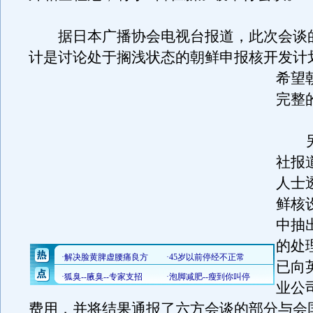
据日本广播协会电视台报道，此次会谈
计是讨论处于搁浅状态的朝鲜申报核开发计
希望
完整
另
社报
人士
鲜核
中抽
的处
已向
业公
费用，并将结果通报了六方会谈的部分与会