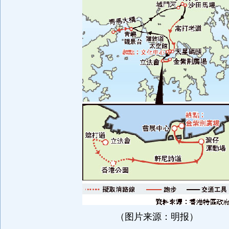
（图片来源：明报）