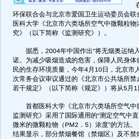
在
环保联合会与北京市爱国卫生运动委员会联
医科大学《北京市六类场所空气中微颗粒物
究》（以下简称《监测研究》）。
据悉，2004年中国作出“将无烟奥运纳入
诺。为减少吸烟造成的危害，保障人民身体
民的生存环境质量，今年4月10日，北京市
次常务会议审议通过的《北京市公共场所禁
若干规定》（以下简称《规定》）将从5月1
首都医科大学《北京市六类场所空气中
监测研究》采用了国际通用的“测定空气中直
微米的微颗粒物（PM2．5）浓度”的方法
结果显示，部分禁烟餐馆（禁烟区）及不禁