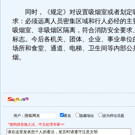
同时，《规定》对设置吸烟室或者划定
求：必须远离人员密集区域和行人必经的主
吸烟室、非吸烟区隔离，符合消防安全要求
标志。今后各机关、团体、企业、事业单位
场所和食堂、通道、电梯、卫生间等内部公
烟。
用户：
匿名
隐藏地址
设为辩论话题
*搜狗拼音输入法，中文处理专家>>