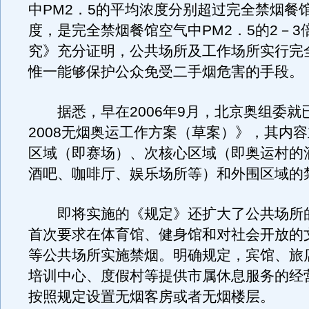
中PM2．5的平均浓度分别超过完全禁烟餐馆
度，是完全禁烟餐馆空气中PM2．5的2－3
究》充分证明，公共场所及工作场所实行完
惟一能够保护公众免受二手烟危害的手段。
据悉，早在2006年9月，北京奥组委就
2008无烟奥运工作方案（草案）》，其内
区域（即赛场）、次核心区域（即奥运村的
酒吧、咖啡厅、娱乐场所等）和外围区域的
即将实施的《规定》还扩大了公共场所
首次要求在体育馆、健身馆和对社会开放的
等公共场所实施禁烟。明确规定，宾馆、旅
培训中心、度假村等提供市属休息服务的经
按照规定设置无烟客房或者无烟楼层。