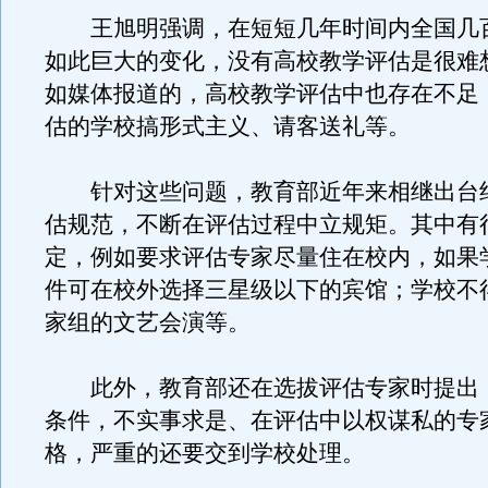
王旭明强调，在短短几年时间内全国几
如此巨大的变化，没有高校教学评估是很难
如媒体报道的，高校教学评估中也存在不足
估的学校搞形式主义、请客送礼等。
针对这些问题，教育部近年来相继出台
估规范，不断在评估过程中立规矩。其中有
定，例如要求评估专家尽量住在校内，如果
件可在校外选择三星级以下的宾馆；学校不
家组的文艺会演等。
此外，教育部还在选拔评估专家时提出
条件，不实事求是、在评估中以权谋私的专
格，严重的还要交到学校处理。