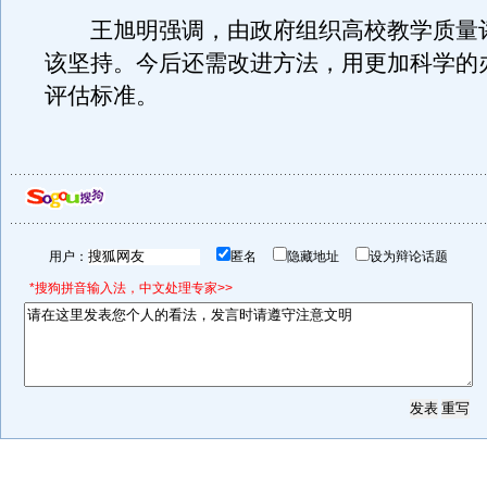
王旭明强调，由政府组织高校教学质量
该坚持。今后还需改进方法，用更加科学的
评估标准。
用户：
匿名
隐藏地址
设为辩论话题
*搜狗拼音输入法，中文处理专家>>