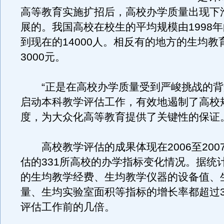
高等教育实施扩招后，高校办学质量出现下
展的。我国高校在校生的平均规模由1998年
到现在的14000人。相反有的地方的生均教
3000元。
“正是在高校办学质量受到严峻挑战的背
启动本科教学评估工作，有效地遏制了高校
度，为大众化高等教育提供了关键性的保证
高校教学评估的成果体现在2006至200
估的331所高校的办学指标变化情况。据统
的生均教学经费、生均教学仪器的设备值、
量、生均实验室面积等指标的增长率都超过3
评估工作前的几倍。