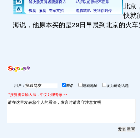
北京
快就
海说，他原本买的是29日早晨到北京的火车
用户：
匿名
隐藏地址
设为辩论话题
*搜狗拼音输入法，中文处理专家>>