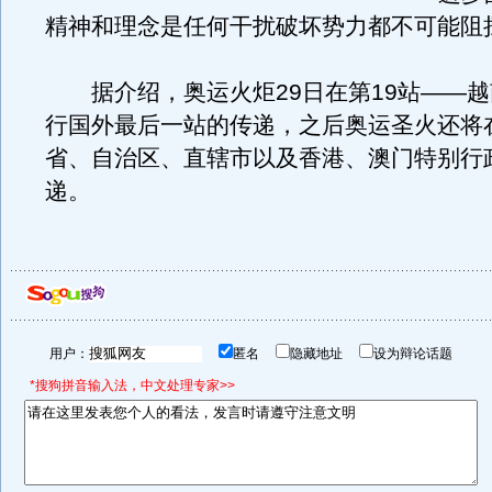
精神和理念是任何干扰破坏势力都不可能阻
据介绍，奥运火炬29日在第19站——越
行国外最后一站的传递，之后奥运圣火还将在
省、自治区、直辖市以及香港、澳门特别行
递。
用户：
匿名
隐藏地址
设为辩论话题
*搜狗拼音输入法，中文处理专家>>