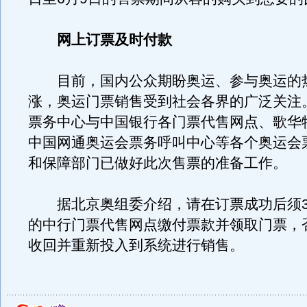
网上订票及时付款
目前，国内公众期盼奥运、参与奥运的
涨，奥运门票销售受到社会各界的广泛关注
票务中心与中国银行各门票代售网点、歌华
中国网通奥运会票务呼叫中心等各个奥运会
和保障部门已做好此次售票的准备工作。
据北京奥组委介绍，请在订票成功后须3
的中行门票代售网点缴付票款并领取门票，
收回并重新投入到系统进行销售。