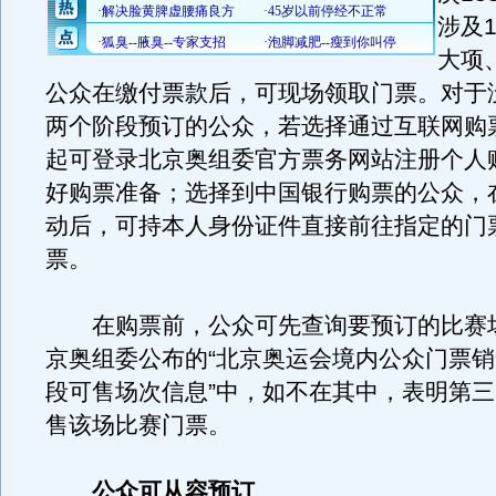
涉及
大项
公众在缴付票款后，可现场领取门票。对于
两个阶段预订的公众，若选择通过互联网购票
起可登录北京奥组委官方票务网站注册个人
好购票准备；选择到中国银行购票的公众，
动后，可持本人身份证件直接前往指定的门
票。
在购票前，公众可先查询要预订的比赛
京奥组委公布的“北京奥运会境内公众门票
段可售场次信息”中，如不在其中，表明第
售该场比赛门票。
公众可从容预订