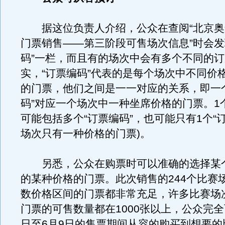
据这位负责人介绍，公众在查阅“北京奥
门票销售——第三阶段可售场次信息”时会发
码”一栏，而且有的场次中会有多个不同的
实，“订票编码”代表的是每个场次中不同价
的门票，他们之间是一一对应的关系，即一
码”对应一个场次中一种坐席价格的门票。1
可能包括多个“订票编码”，也可能只有1个“订
场次只有一种价格的门票)。
另悉，公众在购票时可以准确的选择某
的某种价格的门票。此次销售的244个比赛
数价格区间的门票都非常充足，许多比赛场
门票的可售数量都在1000张以上，公众完全
日至6月9日的售票期间从容的购买到想要的