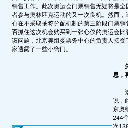
销售工作。此次奥运会门票销售无疑将是全
者参与奥林匹克运动的又一次良机。然而，
心在不采取抽签分配机制的第三阶段门票销
否抓住这次机会购买到一张心仪的奥运会比
该问题，北京奥组委票务中心的负责人接受
家透露了一些小窍门。
息，
这
说，
京奥
24
次1