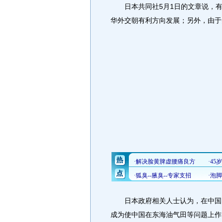
日本共同社5月1日的文章说，有分
华外交朝有利方向发展；另外，由于
日本政府相关人士认为，在中国国
成为使中国在东海油气田等问题上作