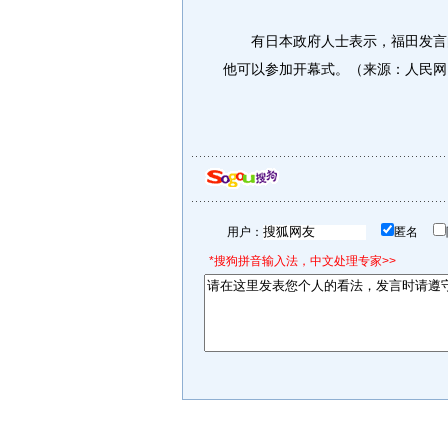
有日本政府人士表示，福田发言的
他可以参加开幕式。（来源：人民网
用户：
匿名
*搜狗拼音输入法，中文处理专家>>