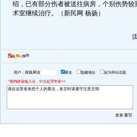
绍，已有部分伤者被送往病房，个别伤势较
术室继续治疗。（新民网 杨扬）
[
用户：
匿名
隐藏地址
设为辩论话题
*搜狗拼音输入法，中文处理专家>>