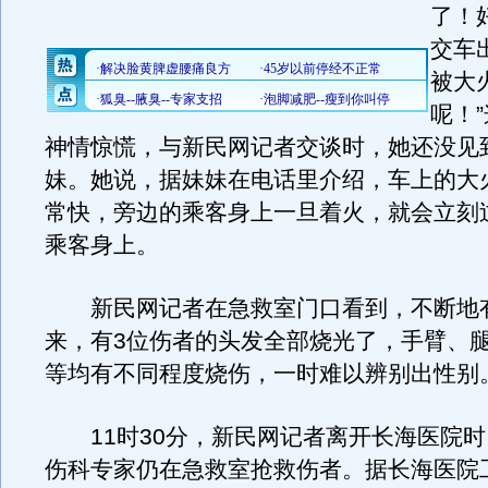
了！
交车
被大
呢！
神情惊慌，与新民网记者交谈时，她还没见
妹。她说，据妹妹在电话里介绍，车上的大
常快，旁边的乘客身上一旦着火，就会立刻
乘客身上。
新民网记者在急救室门口看到，不断地
来，有3位伤者的头发全部烧光了，手臂、
等均有不同程度烧伤，一时难以辨别出性别
11时30分，新民网记者离开长海医院时
伤科专家仍在急救室抢救伤者。据长海医院