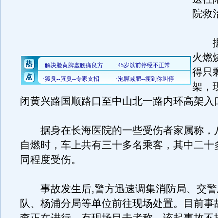
院救
据
火燃
得只
架，
闭黄兴路国顺路口至中山北一路内环高架入
据身在长海医院的一些受伤者家属称，
自燃时，车上共有三十多名乘客，其中二十
同程度受伤。
事故发生后,警方迅速调集消防局、交警
队、杨浦分局等单位前往现场处置。目前事