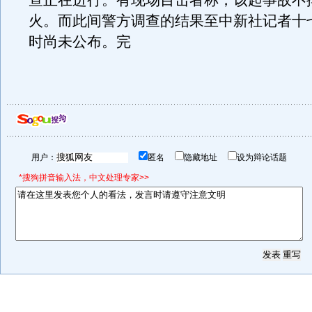
查正在进行。有现场目击者称，该起事故不
火。而此间警方调查的结果至中新社记者十
时尚未公布。完
用户：
匿名
隐藏地址
设为辩论话题
*搜狗拼音输入法，中文处理专家>>