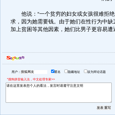
他说：“一个贫穷的妇女或女孩很难拒绝
求，因为她需要钱。由于她们在性行为中缺
加上贫困等其他因素，她们比男子更容易遭
用户：
匿名
隐藏地址
设为辩论话题
*搜狗拼音输入法，中文处理专家>>