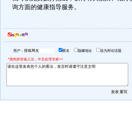
询方面的健康指导服务。
用户：
匿名
隐藏地址
设为辩论话题
*搜狗拼音输入法，中文处理专家>>