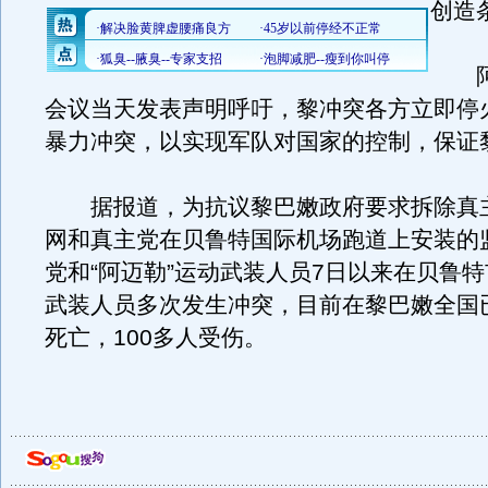
创造
阿
会议当天发表声明呼吁，黎冲突各方立即停
暴力冲突，以实现军队对国家的控制，保证
据报道，为抗议黎巴嫩政府要求拆除真
网和真主党在贝鲁特国际机场跑道上安装的
党和“阿迈勒”运动武装人员7日以来在贝鲁
武装人员多次发生冲突，目前在黎巴嫩全国已
死亡，100多人受伤。