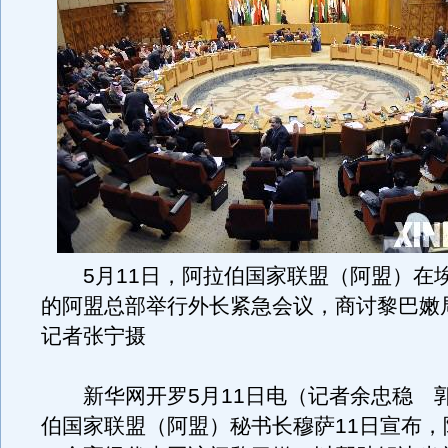
5月11日，阿拉伯国家联盟（阿盟）在
的阿盟总部举行外长紧急会议，商讨黎巴嫩
记者张宁摄
新华网开罗5月11日电（记者余忠稳 
伯国家联盟（阿盟）秘书长穆萨11日宣布，