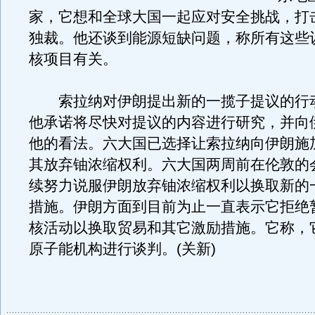
家，它想和全球大国一起应对安全挑战，打
独裁。他还谈到能源短缺问题，称所有这些
核项目有关。
索拉纳对伊朗提出新的一揽子提议的行
他承诺将尽快对提议的内容进行研究，并向
他的看法。六大国已选择让索拉纳向伊朗施
其放弃铀浓缩权利。六大国两周前在伦敦的
续努力说服伊朗放弃铀浓缩权利以换取新的
措施。伊朗方面到目前为止一直表示它拒绝
核活动以换取贸易和其它激励措施。它称，
原子能机构进行谈判。(关新)