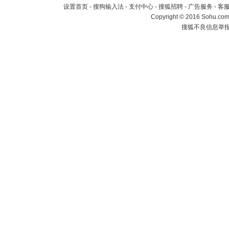
设置首页
-
搜狗输入法
-
支付中心
-
搜狐招聘
-
广告服务
-
客
Copyright
©
2016 Sohu.com 
搜狐不良信息举