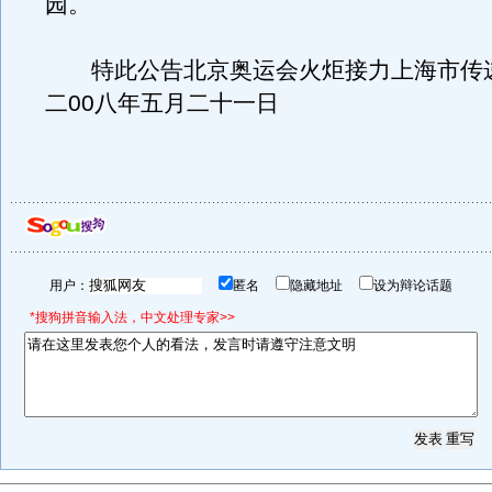
园。
特此公告北京奥运会火炬接力上海市传
二00八年五月二十一日
用户：
匿名
隐藏地址
设为辩论话题
*搜狗拼音输入法，中文处理专家>>