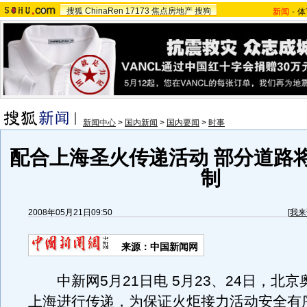
搜狐
ChinaRen
17173
焦点房地产
搜狗
新闻
-
体
新闻中心
>
国内新闻
>
国内要闻
>
时事
配合上海圣火传递活动 部分道路
制
2008年05月21日09:50
[
我来
来源：中国新闻网
中新网5月21日电 5月23、24日，北京
上海进行传递，为保证火炬接力活动安全有