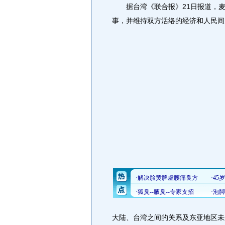
据台湾《联合报》21日报道，麦
事，并维持双方活络的经济和人民间
大陆、台湾之间的关系及东亚地区未