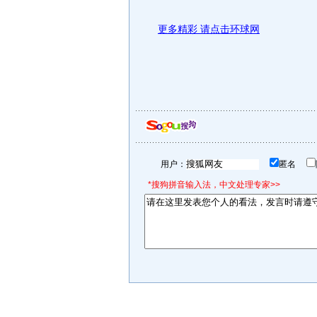
更多精彩 请点击环球网
用户：
匿名
*搜狗拼音输入法，中文处理专家>>