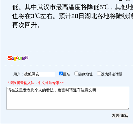
低。其中武汉市最高温度将降低5℃，其他
也将在3℃左右。预计28日湖北各地将陆续
再次回升。
用户：
匿名
隐藏地址
设为辩论话题
*搜狗拼音输入法，中文处理专家>>