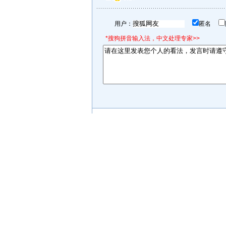
用户：
匿名
*搜狗拼音输入法，中文处理专家>>