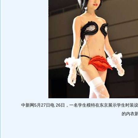
中新网5月27日电 26日，一名学生模特在东京展示学生时装设计师Mi
的内衣新