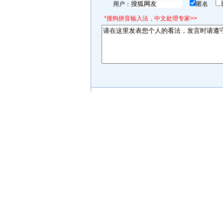
用户：
匿名
*搜狗拼音输入法，中文处理专家>>