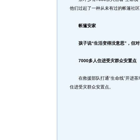
他们过起了一种从未有过的帐篷社区
帐篷安家
孩子说“生活变得没意思”，但对
7000多人住进受灾群众安置点
在救援部队打通“生命线”开进茶坪
住进受灾群众安置点。