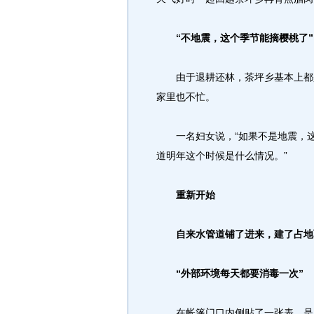
“不地震，这个季节能摘樱桃了”
由于退耕还林，茶坪乡基本上都是
家里也不忙。
一名妇女说，“如果不是地震，这
道明年这个时候是什么情况。”
重新开始
自来水管道铺了进来，建了占地
“外部环境每天都要消毒一次”
在帐篷门口内侧贴了一张表，是灾